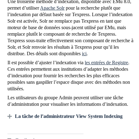
Une troisième méthode d’indexation, disponible avec EMu 8.0,
permet d’utiliser
Apache Solr
pour la recherche plutôt que
l’indexation par défaut basée sur Texpress. Lorsque l’indexation
Solr est activée, Solr ne remplace pas Texpress en tant que
moteur de base de données sous-jacent utilisé par EMu, mais
remplace plutôt le composant de recherche de Texpress.
Texpress sous-traite effectivement son composant de recherche à
Solr, et Solr renvoie les résultats à Texpress pour qu’il les
distribue. Des détails sont disponibles
ici
.
Il est possible d’ajuster l’indexation via
les entrées de Registre
.
Ces entrées permettent aux institutions d’adapter les méthodes
d’indexation pour fournir les recherches les plus efficaces
possibles sans gaspiller l’espace disque avec des méthodes non
utilisées.
Les utilisateurs du groupe Admin peuvent utiliser une tâche
d’administration pour visualiser les informations d’indexation.
La tâche de l’administrateur View System Indexing